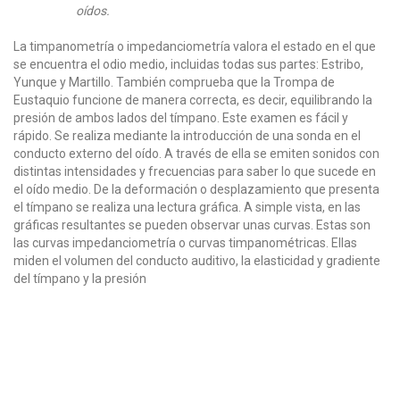
oídos.
La timpanometría o impedanciometría valora el estado en el que
se encuentra el odio medio, incluidas todas sus partes: Estribo,
Yunque y Martillo. También comprueba que la Trompa de
Eustaquio funcione de manera correcta, es decir, equilibrando la
presión de ambos lados del tímpano. Este examen es fácil y
rápido. Se realiza mediante la introducción de una sonda en el
conducto externo del oído. A través de ella se emiten sonidos con
distintas intensidades y frecuencias para saber lo que sucede en
el oído medio. De la deformación o desplazamiento que presenta
el tímpano se realiza una lectura gráfica. A simple vista, en las
gráficas resultantes se pueden observar unas curvas. Estas son
las curvas impedanciometría o curvas timpanométricas. Ellas
miden el volumen del conducto auditivo, la elasticidad y gradiente
del tímpano y la presión