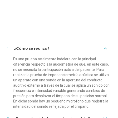
1.
¿Cómo se realiza?
Es una prueba totalmente indolora con la principal
diferencia respecto a la audiometría de que, en este caso,
no se necesita la participación activa del paciente. Para
realizar la prueba de impedanciometría acústica se utiliza
un aparato con una sonda en la apertura del conducto
auditivo externo a través de la cual se aplica un sonido con
frecuencia e intensidad variable generando cambios de
presión para desplazar el tímpano de su posición normal.
En dicha sonda hay un pequeño micrófono que registra la
intensidad del sonido reflejada por el tímpano.