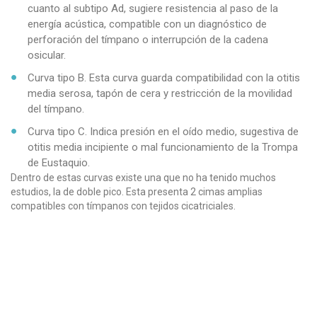
cuanto al subtipo Ad, sugiere resistencia al paso de la
energía acústica, compatible con un diagnóstico de
perforación del tímpano o interrupción de la cadena
osicular.
Curva tipo B. Esta curva guarda compatibilidad con la otitis
media serosa, tapón de cera y restricción de la movilidad
del tímpano.
Curva tipo C. Indica presión en el oído medio, sugestiva de
otitis media incipiente o mal funcionamiento de la Trompa
de Eustaquio.
Dentro de estas curvas existe una que no ha tenido muchos
estudios, la de doble pico. Esta presenta 2 cimas amplias
compatibles con tímpanos con tejidos cicatriciales.