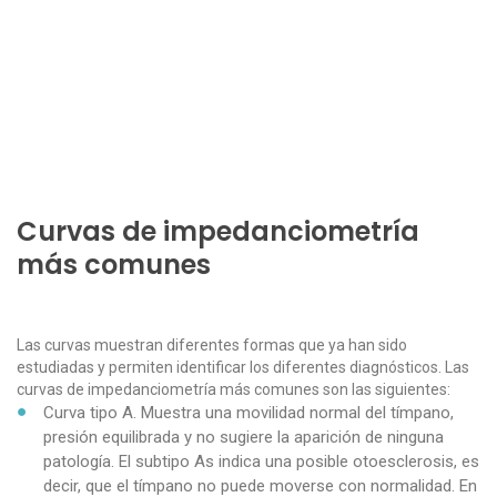
Curvas de impedanciometría
más comunes
Las curvas muestran diferentes formas que ya han sido
estudiadas y permiten identificar los diferentes diagnósticos. Las
curvas de impedanciometría más comunes son las siguientes:
Curva tipo A. Muestra una movilidad normal del tímpano,
presión equilibrada y no sugiere la aparición de ninguna
patología. El subtipo As indica una posible otoesclerosis, es
decir, que el tímpano no puede moverse con normalidad. En